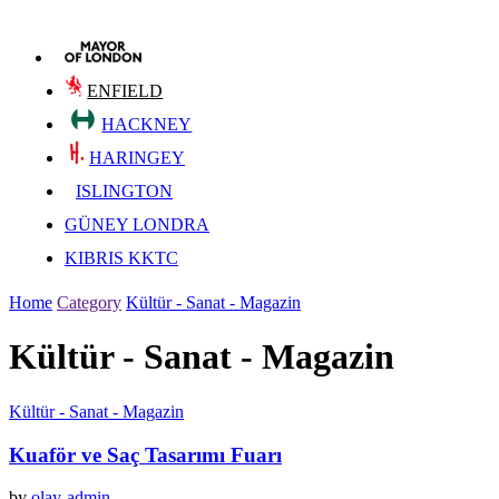
ENFIELD
HACKNEY
HARINGEY
ISLINGTON
GÜNEY LONDRA
KIBRIS KKTC
Home
Category
Kültür - Sanat - Magazin
Kültür - Sanat - Magazin
Kültür - Sanat - Magazin
Kuaför ve Saç Tasarımı Fuarı
by
olay-admin