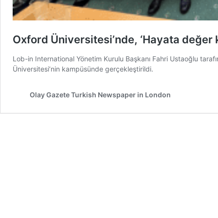
Oxford Üniversitesi’nde, ‘Hayata değer k
Lob-in International Yönetim Kurulu Başkanı Fahri Ustaoğlu taraf
Üniversitesi’nin kampüsünde gerçekleştirildi.
Olay Gazete Turkish Newspaper in London