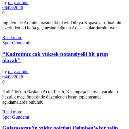
by
olay-admin
06/08/2026
0
İngiltere ile Arjantin arasın­daki olaylı Dünya Kupası yarı finalinin
üzerinden iki hafta geçmesine rağmen Ada'da su­lar durulmuyor.
Read more
Spor Gündemi
“Kadromuz çok yüksek potansiyelli bir grup
olacak”
by
olay-admin
04/08/2026
0
Hull City'nin Başkanı Acun Ilıcalı, Kasımpaşa ile oynayacakları
hazırlık maçı öncesinde düzenlenen basın toplantısında
açıklamalarda bulundu.
Read more
Spor Gündemi
Galatasaray’ın yıldız golcüsü Osimhen’e bir talip