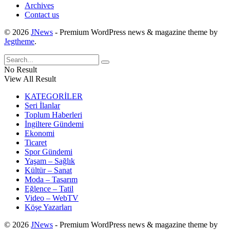
Archives
Contact us
© 2026
JNews
- Premium WordPress news & magazine theme by
Jegtheme
.
No Result
View All Result
KATEGORİLER
Seri İlanlar
Toplum Haberleri
İngiltere Gündemi
Ekonomi
Ticaret
Spor Gündemi
Yaşam – Sağlık
Kültür – Sanat
Moda – Tasarım
Eğlence – Tatil
Video – WebTV
Köşe Yazarları
© 2026
JNews
- Premium WordPress news & magazine theme by