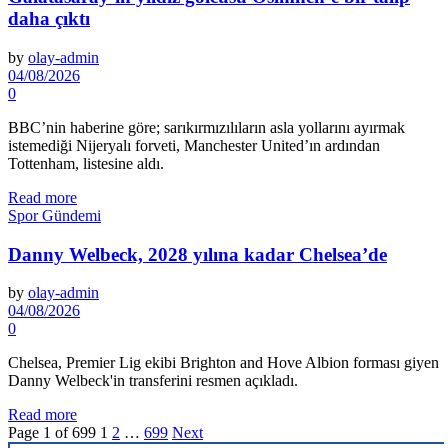
daha çıktı
by
olay-admin
04/08/2026
0
BBC’nin haberine göre; sarıkırmızılıların asla yollarını ayırmak
istemediği Nijeryalı forveti, Manchester United’ın ardından
Tottenham, listesine aldı.
Read more
Spor Gündemi
Danny Welbeck, 2028 yılına kadar Chelsea’de
by
olay-admin
04/08/2026
0
Chelsea, Premier Lig ekibi Brighton and Hove Albion forması giyen
Danny Welbeck'in transferini resmen açıkladı.
Read more
Page 1 of 699
1
2
…
699
Next