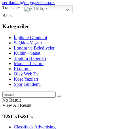
seriilanlar@olaygazete.co.uk
Translate:
Türkçe
Back
Kategoriler
İngiltere Gündemi
Sağlık – Yaşam
Londra ve Belediyeler
Kültür – Sanat
Toplum Haberleri
Moda – Tasarım
Ekonomi
Olay Web Tv
Köşe Yazıları
Spor Gündemi
No Result
View All Result
T&Cs
Ts&Cs
Classifieds Advertising