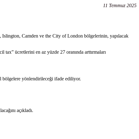
11 Temmuz 2025
slington, Camden ve the City of London bölgelerinin, yapılacak
 tax” ücretlerini en az yüzde 27 oranında arttırmaları
 bölgelere yönlendirileceği ifade ediliyor.
lacağını açıkladı.