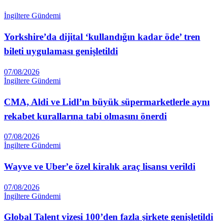
İngiltere Gündemi
Yorkshire’da dijital ‘kullandığın kadar öde’ tren
bileti uygulaması genişletildi
07/08/2026
İngiltere Gündemi
CMA, Aldi ve Lidl’ın büyük süpermarketlerle aynı
rekabet kurallarına tabi olmasını önerdi
07/08/2026
İngiltere Gündemi
Wayve ve Uber’e özel kiralık araç lisansı verildi
07/08/2026
İngiltere Gündemi
Global Talent vizesi 100’den fazla şirkete genişletildi