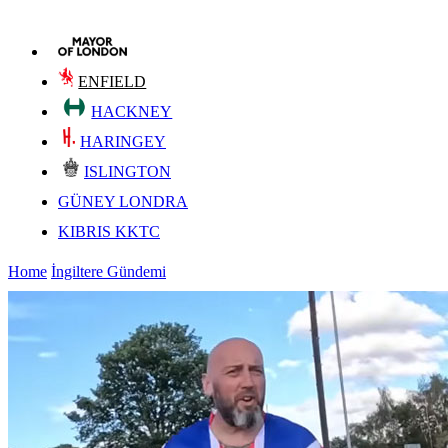
ENFIELD
HACKNEY
HARINGEY
ISLINGTON
GÜNEY LONDRA
KIBRIS KKTC
Home
İngiltere Gündemi