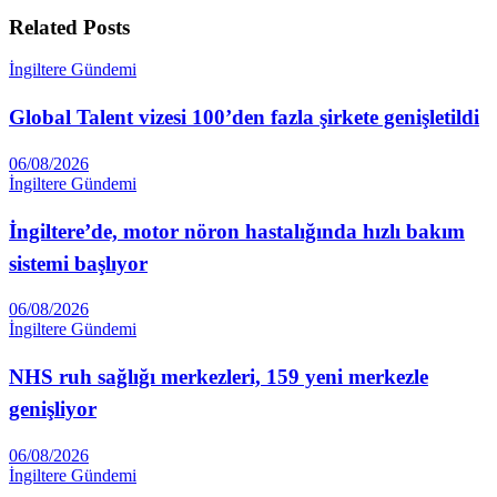
Related
Posts
İngiltere Gündemi
Global Talent vizesi 100’den fazla şirkete genişletildi
06/08/2026
İngiltere Gündemi
İngiltere’de, motor nöron hastalığında hızlı bakım
sistemi başlıyor
06/08/2026
İngiltere Gündemi
NHS ruh sağlığı merkezleri, 159 yeni merkezle
genişliyor
06/08/2026
İngiltere Gündemi