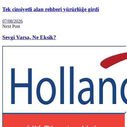
Tek cinsiyetli alan rehberi yürürlüğe girdi
07/08/2026
Next Post
Sevgi Varsa, Ne Eksik?