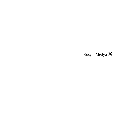
Sosyal Medya