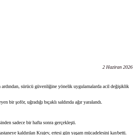
2 Haziran 2026
n ardından, sürücü güvenliğine yönelik uygulamalarda acil değişiklik
 bir şoför, uğradığı bıçaklı saldırıda ağır yaralandı.
inden sadece bir hafta sonra gerçekleşti.
astaneye kaldırılan Krajev, ertesi gün yaşam mücadelesini kaybetti.