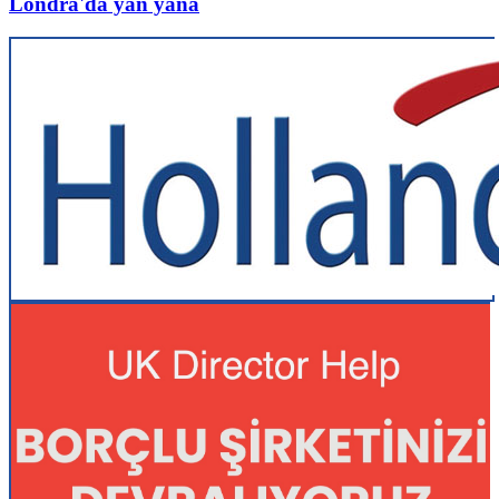
Londra'da yan yana