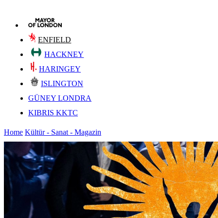
ENFIELD
HACKNEY
HARINGEY
ISLINGTON
GÜNEY LONDRA
KIBRIS KKTC
Home
Kültür - Sanat - Magazin