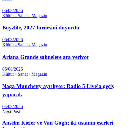
06/08/2026
Kültür - Sanat - Magazin
Boyzlife, 2027 turnesini duyurdu
06/08/2026
Kültür - Sanat - Magazin
Ariana Grande sahnelere ara veriyor
06/08/2026
Kültür - Sanat - Magazin
Naga Munchetty ayrılıyor: Radio 5 Live’a geçiş
yapacak
04/08/2026
Next Post
Anselm Kiefer ve Van Gogh; iki ustanın eserleri