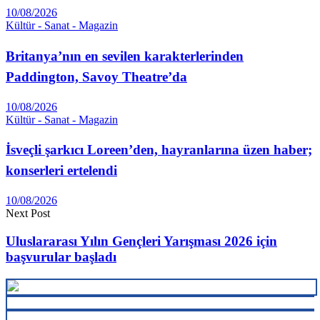
10/08/2026
Kültür - Sanat - Magazin
Britanya’nın en sevilen karakterlerinden
Paddington, Savoy Theatre’da
10/08/2026
Kültür - Sanat - Magazin
İsveçli şarkıcı Loreen’den, hayranlarına üzen haber;
konserleri ertelendi
10/08/2026
Next Post
Uluslararası Yılın Gençleri Yarışması 2026 için
başvurular başladı