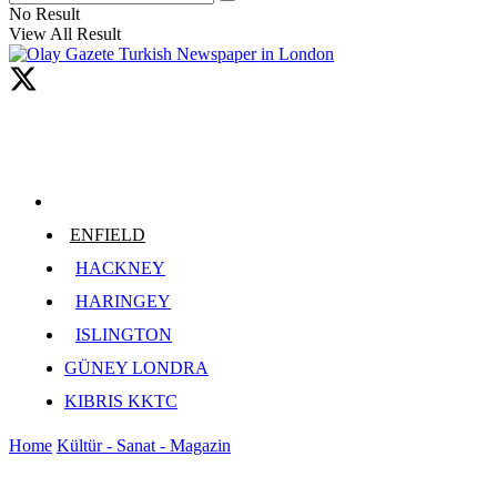
No Result
View All Result
ENFIELD
HACKNEY
HARINGEY
ISLINGTON
GÜNEY LONDRA
KIBRIS KKTC
Home
Kültür - Sanat - Magazin