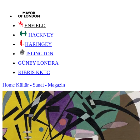
ENFIELD
HACKNEY
HARINGEY
ISLINGTON
GÜNEY LONDRA
KIBRIS KKTC
Home
Kültür - Sanat - Magazin