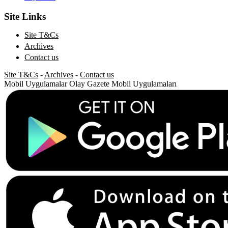
Site Links
Site T&Cs
Archives
Contact us
Site T&Cs
-
Archives
-
Contact us
Mobil Uygulamalar
Olay Gazete Mobil Uygulamaları