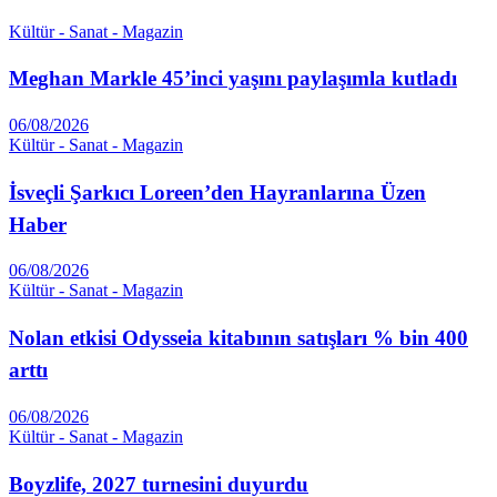
Kültür - Sanat - Magazin
Meghan Markle 45’inci yaşını paylaşımla kutladı
06/08/2026
Kültür - Sanat - Magazin
İsveçli Şarkıcı Loreen’den Hayranlarına Üzen
Haber
06/08/2026
Kültür - Sanat - Magazin
Nolan etkisi Odysseia kitabının satışları % bin 400
arttı
06/08/2026
Kültür - Sanat - Magazin
Boyzlife, 2027 turnesini duyurdu