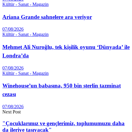
Kültür - Sanat - Magazin
Ariana Grande sahnelere ara veriyor
07/08/2026
Kültür - Sanat - Magazin
Mehmet Ali Nuroğlu, tek kişilik oyunu ‘Dünyada’ ile
Londra’da
07/08/2026
Kültür - Sanat - Magazin
Winehouse’un babasına, 950 bin sterlin tazminat
cezası
07/08/2026
Next Post
"Çocuklarımız ve gençlerimiz, toplumumuzu daha
da ileriye taşıyacak"