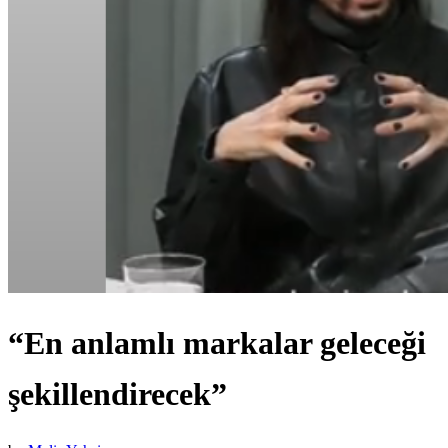
“En anlamlı markalar geleceği
şekillendirecek”