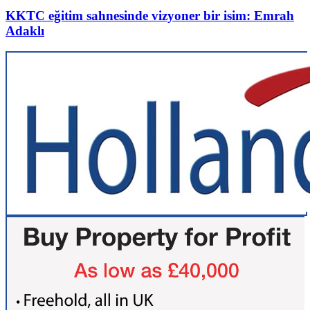
KKTC eğitim sahnesinde vizyoner bir isim: Emrah
Adaklı