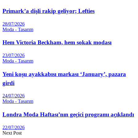
Primark’a dişli rakip geliyor; Lefties
28/07/2026
Moda - Tasarım
Hem Victoria Beckham, hem sokak modası
23/07/2026
Moda - Tasarım
Yeni koşu ayakkabısı markası ‘January’, pazara
girdi
24/07/2026
Moda - Tasarım
Londra Moda Haftası’nın geçici programı açıklandı
22/07/2026
Next Post