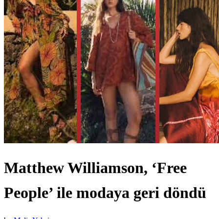
Matthew Williamson, ‘Free
People’ ile modaya geri döndü