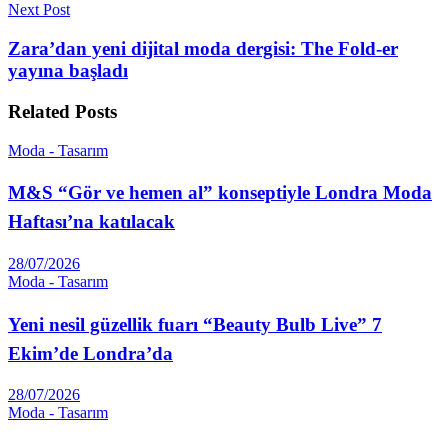
Next Post
Zara’dan yeni dijital moda dergisi: The Fold-er
yayına başladı
Related
Posts
Moda - Tasarım
M&S “Gör ve hemen al” konseptiyle Londra Moda
Haftası’na katılacak
28/07/2026
Moda - Tasarım
Yeni nesil güzellik fuarı “Beauty Bulb Live” 7
Ekim’de Londra’da
28/07/2026
Moda - Tasarım