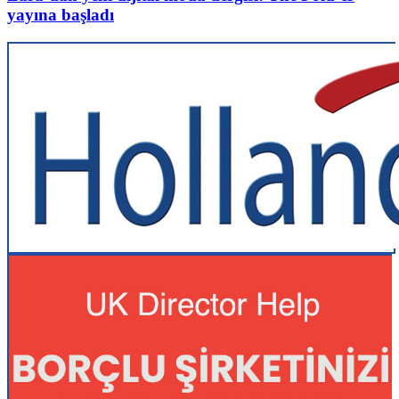
yayına başladı