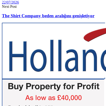
22/07/2026
Next Post
The Shirt Company beden aralığını genişletiyor