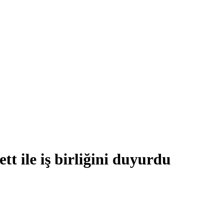
tt ile iş birliğini duyurdu