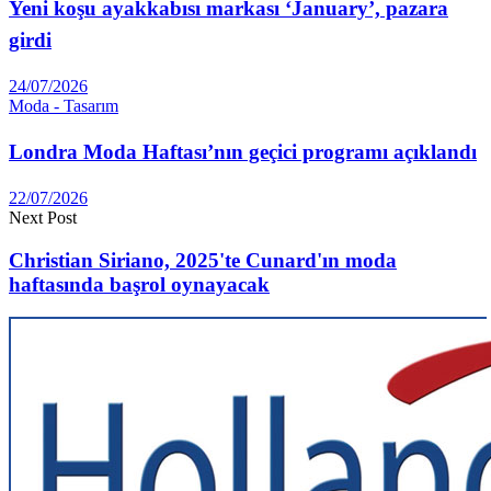
Yeni koşu ayakkabısı markası ‘January’, pazara
girdi
24/07/2026
Moda - Tasarım
Londra Moda Haftası’nın geçici programı açıklandı
22/07/2026
Next Post
Christian Siriano, 2025'te Cunard'ın moda
haftasında başrol oynayacak