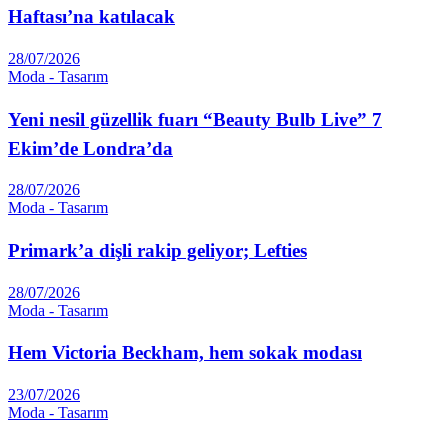
Haftası’na katılacak
28/07/2026
Moda - Tasarım
Yeni nesil güzellik fuarı “Beauty Bulb Live” 7
Ekim’de Londra’da
28/07/2026
Moda - Tasarım
Primark’a dişli rakip geliyor; Lefties
28/07/2026
Moda - Tasarım
Hem Victoria Beckham, hem sokak modası
23/07/2026
Moda - Tasarım