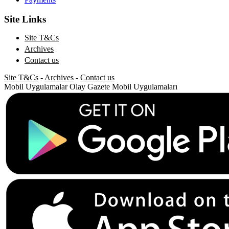
Site Links
Site T&Cs
Archives
Contact us
Site T&Cs
-
Archives
-
Contact us
Mobil Uygulamalar
Olay Gazete Mobil Uygulamaları