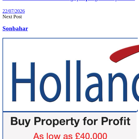
22/07/2026
Next Post
Sonbahar