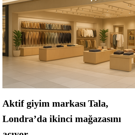
Aktif giyim markası Tala,
Londra’da ikinci mağazasını
açıyor