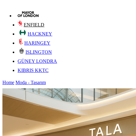
ENFIELD
HACKNEY
HARINGEY
ISLINGTON
GÜNEY LONDRA
KIBRIS KKTC
Home
Moda - Tasarım