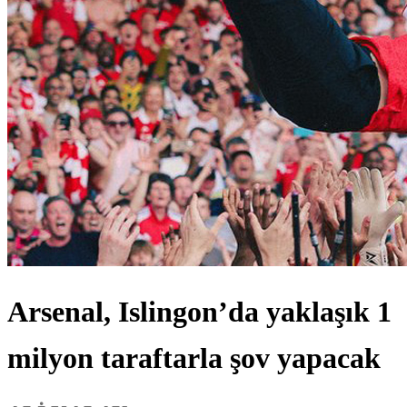
Arsenal, Islingon’da yaklaşık 1
milyon taraftarla şov yapacak