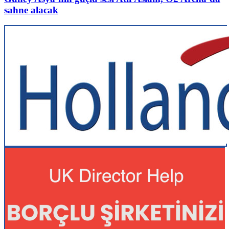
sahne alacak