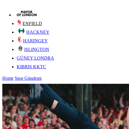
ENFIELD
HACKNEY
HARINGEY
ISLINGTON
GÜNEY LONDRA
KIBRIS KKTC
Home
Spor Gündemi