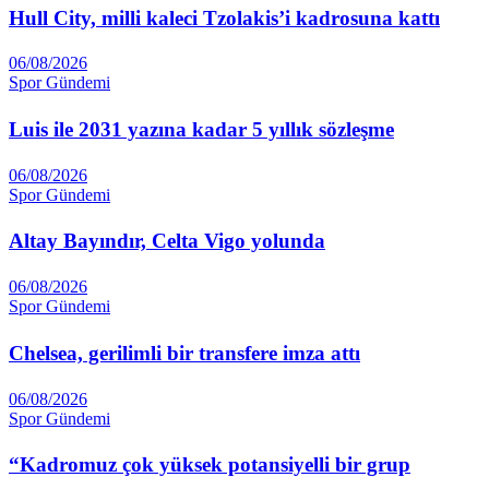
Hull City, milli kaleci Tzolakis’i kadrosuna kattı
06/08/2026
Spor Gündemi
Luis ile 2031 yazına kadar 5 yıllık sözleşme
06/08/2026
Spor Gündemi
Altay Ba­yındır, Celta Vigo yolunda
06/08/2026
Spor Gündemi
Chelsea, gerilimli bir transfere imza attı
06/08/2026
Spor Gündemi
“Kadromuz çok yüksek potansiyelli bir grup