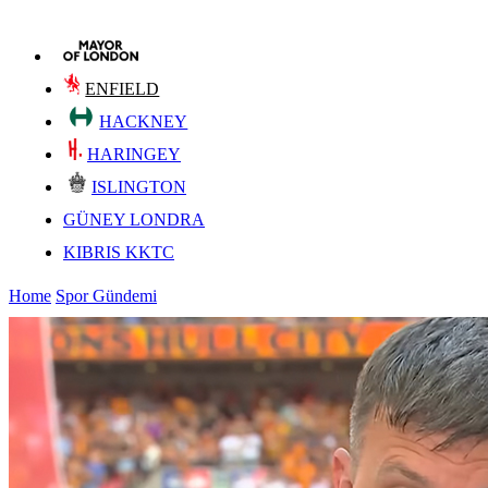
ENFIELD
HACKNEY
HARINGEY
ISLINGTON
GÜNEY LONDRA
KIBRIS KKTC
Home
Spor Gündemi