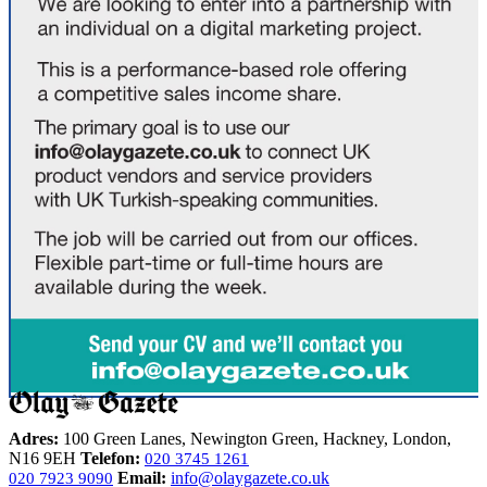
Adres:
100 Green Lanes, Newington Green, Hackney, London,
N16 9EH
Telefon:
020 3745 1261
Email:
info@olaygazete.co.uk
020 7923 9090