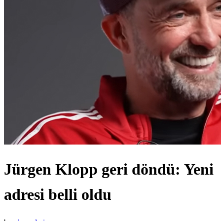
Jürgen Klopp geri döndü: Yeni
adresi belli oldu