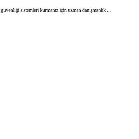
liği sistemleri kurmanız için uzman danışmanlık ...