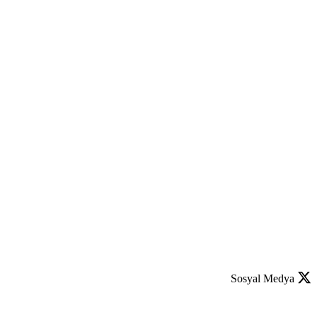
Sosyal Medya