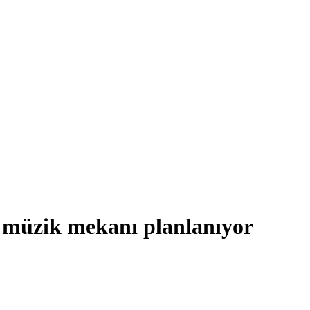
ı müzik mekanı planlanıyor