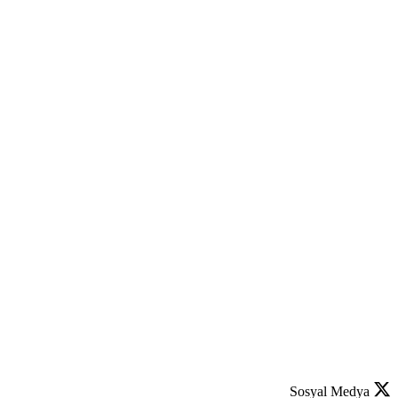
Sosyal Medya