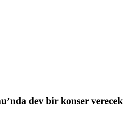
’nda dev bir konser verecek