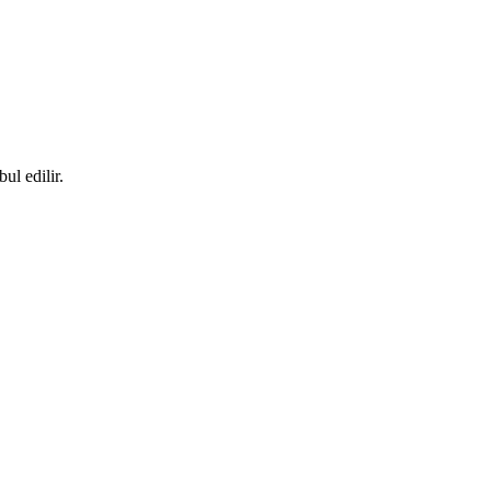
l edilir.