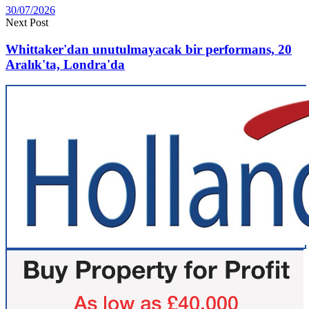
30/07/2026
Next Post
Whittaker'dan unutulmayacak bir performans, 20
Aralık'ta, Londra'da