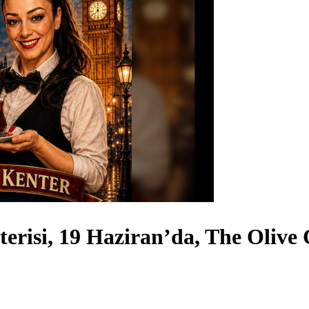
sterisi, 19 Haziran’da, The Olive