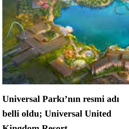
Universal Parkı’nın resmi adı
belli oldu; Universal United
Kingdom Resort