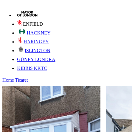
ENFIELD
HACKNEY
HARINGEY
ISLINGTON
GÜNEY LONDRA
KIBRIS KKTC
Home
Ticaret