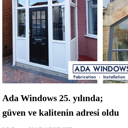
Ada Windows 25. yılında;
güven ve kalitenin adresi oldu