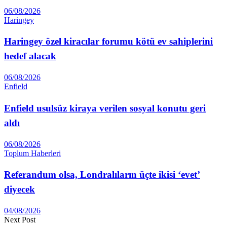
06/08/2026
Haringey
Haringey özel kiracılar forumu kötü ev sahiplerini
hedef alacak
06/08/2026
Enfield
Enfield usulsüz kiraya verilen sosyal konutu geri
aldı
06/08/2026
Toplum Haberleri
Referandum olsa, Londralıların üçte ikisi ‘evet’
diyecek
04/08/2026
Next Post