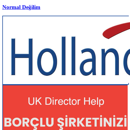
Normal Değilim