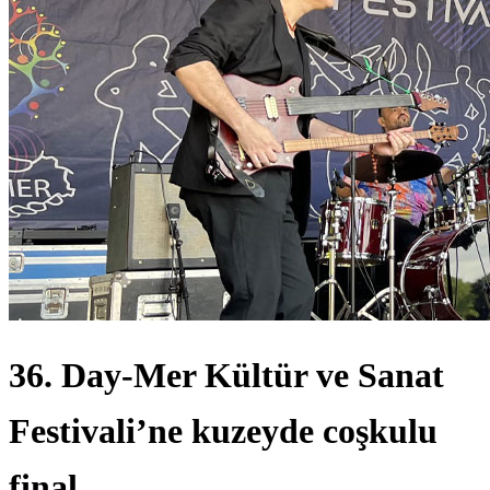
36. Day-Mer Kültür ve Sanat
Festivali’ne kuzeyde coşkulu
final