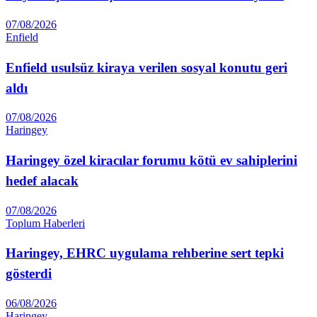
07/08/2026
Enfield
Enfield usulsüz kiraya verilen sosyal konutu geri
aldı
07/08/2026
Haringey
Haringey özel kiracılar forumu kötü ev sahiplerini
hedef alacak
07/08/2026
Toplum Haberleri
Haringey, EHRC uygulama rehberine sert tepki
gösterdi
06/08/2026
Haringey