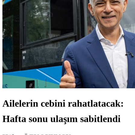
Ailelerin cebini rahatlatacak:
Hafta sonu ulaşım sabitlendi