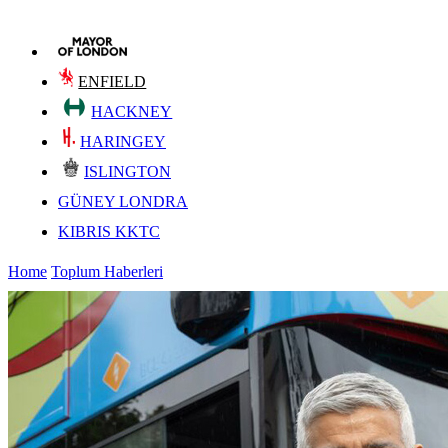
ENFIELD
HACKNEY
HARINGEY
ISLINGTON
GÜNEY LONDRA
KIBRIS KKTC
Home
Toplum Haberleri