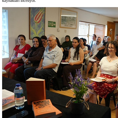
kaynakları inceliyor.