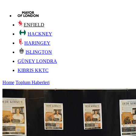
ENFIELD
HACKNEY
HARINGEY
ISLINGTON
GÜNEY LONDRA
KIBRIS KKTC
Home
Toplum Haberleri