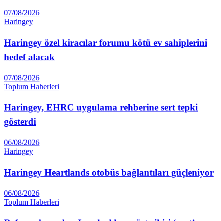
07/08/2026
Haringey
Haringey özel kiracılar forumu kötü ev sahiplerini
hedef alacak
07/08/2026
Toplum Haberleri
Haringey, EHRC uygulama rehberine sert tepki
gösterdi
06/08/2026
Haringey
Haringey Heartlands otobüs bağlantıları güçleniyor
06/08/2026
Toplum Haberleri