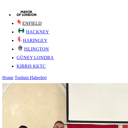
ENFIELD
HACKNEY
HARINGEY
ISLINGTON
GÜNEY LONDRA
KIBRIS KKTC
Home
Toplum Haberleri