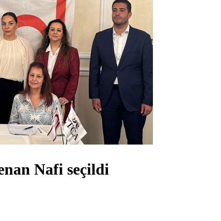
nan Nafi seçildi