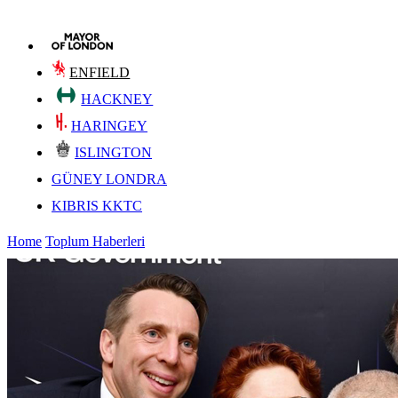
ENFIELD
HACKNEY
HARINGEY
ISLINGTON
GÜNEY LONDRA
KIBRIS KKTC
Home
Toplum Haberleri