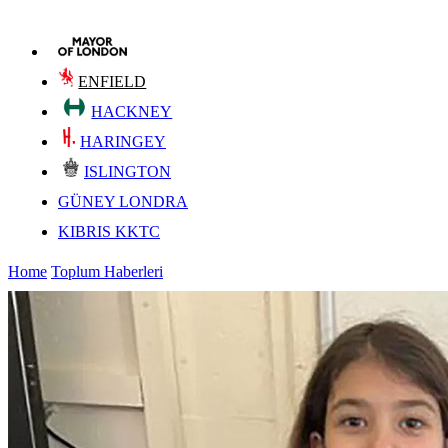
ENFIELD
HACKNEY
HARINGEY
ISLINGTON
GÜNEY LONDRA
KIBRIS KKTC
Home
Toplum Haberleri