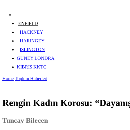
ENFIELD
HACKNEY
HARINGEY
ISLINGTON
GÜNEY LONDRA
KIBRIS KKTC
Home
Toplum Haberleri
Rengin Kadın Korosu: “Dayanış
Tuncay Bilecen