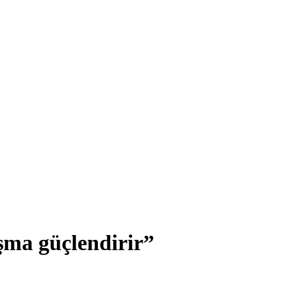
ma güçlendirir”