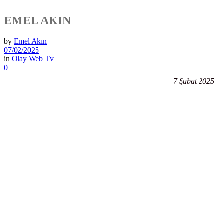
EMEL AKIN
by
Emel Akın
07/02/2025
in
Olay Web Tv
0
7 Şubat 2025