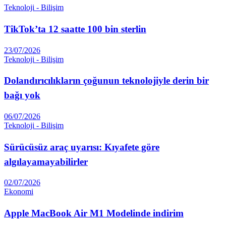
Teknoloji - Bilişim
TikTok’ta 12 saatte 100 bin sterlin
23/07/2026
Teknoloji - Bilişim
Dolandırıcılıkların çoğunun teknolojiyle derin bir
bağı yok
06/07/2026
Teknoloji - Bilişim
Sürücüsüz araç uyarısı: Kıyafete göre
algılayamayabilirler
02/07/2026
Ekonomi
Apple MacBook Air M1 Modelinde indirim