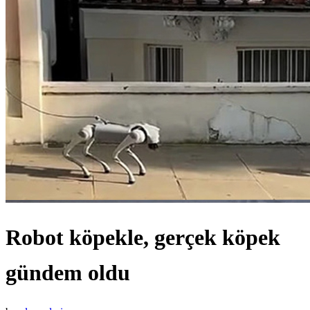
Robot köpekle, gerçek köpek
gündem oldu