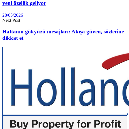
yeni özellik geliyor
28/05/2026
Next Post
Haftanın gökyüzü mesajları: Akışa güven, sözlerine
dikkat et