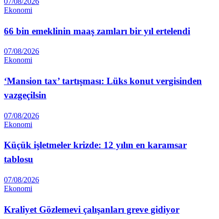
07/08/2026
Ekonomi
66 bin emeklinin maaş zamları bir yıl ertelendi
07/08/2026
Ekonomi
‘Mansion tax’ tartışması: Lüks konut vergisinden
vazgeçilsin
07/08/2026
Ekonomi
Küçük işletmeler krizde: 12 yılın en karamsar
tablosu
07/08/2026
Ekonomi
Kraliyet Gözlemevi çalışanları greve gidiyor