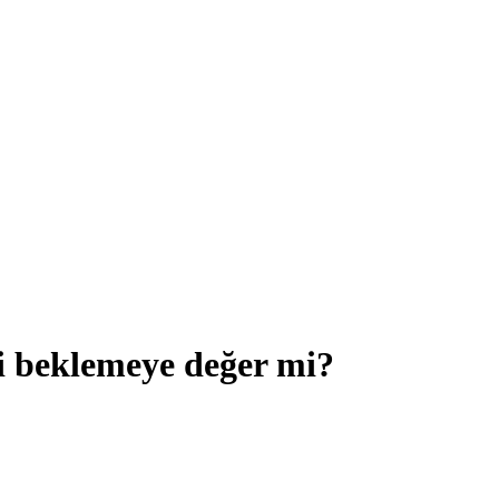
i beklemeye değer mi?