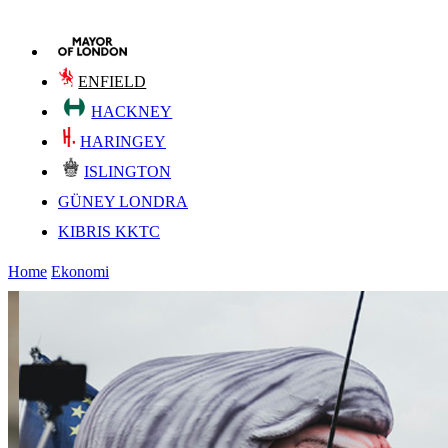
ENFIELD
HACKNEY
HARINGEY
ISLINGTON
GÜNEY LONDRA
KIBRIS KKTC
Home
Ekonomi