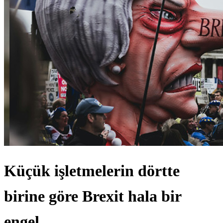
Küçük işletmelerin dörtte
birine göre Brexit hala bir
engel