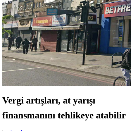
Vergi artışları, at yarışı
finansmanını tehlikeye atabilir