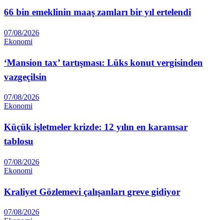
66 bin emeklinin maaş zamları bir yıl ertelendi
07/08/2026
Ekonomi
‘Mansion tax’ tartışması: Lüks konut vergisinden
vazgeçilsin
07/08/2026
Ekonomi
Küçük işletmeler krizde: 12 yılın en karamsar
tablosu
07/08/2026
Ekonomi
Kraliyet Gözlemevi çalışanları greve gidiyor
07/08/2026