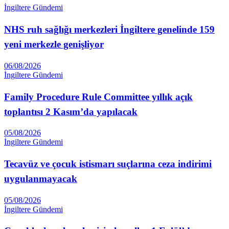
İngiltere Gündemi
NHS ruh sağlığı merkezleri İngiltere genelinde 159
yeni merkezle genişliyor
06/08/2026
İngiltere Gündemi
Family Procedure Rule Committee yıllık açık
toplantısı 2 Kasım’da yapılacak
05/08/2026
İngiltere Gündemi
Tecavüz ve çocuk istismarı suçlarına ceza indirimi
uygulanmayacak
05/08/2026
İngiltere Gündemi