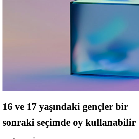
16 ve 17 yaşındaki gençler bir
sonraki seçimde oy kullanabilir