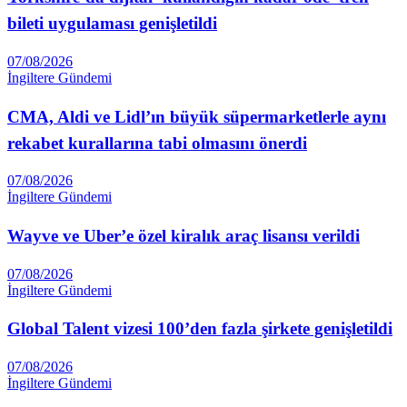
bileti uygulaması genişletildi
07/08/2026
İngiltere Gündemi
CMA, Aldi ve Lidl’ın büyük süpermarketlerle aynı
rekabet kurallarına tabi olmasını önerdi
07/08/2026
İngiltere Gündemi
Wayve ve Uber’e özel kiralık araç lisansı verildi
07/08/2026
İngiltere Gündemi
Global Talent vizesi 100’den fazla şirkete genişletildi
07/08/2026
İngiltere Gündemi