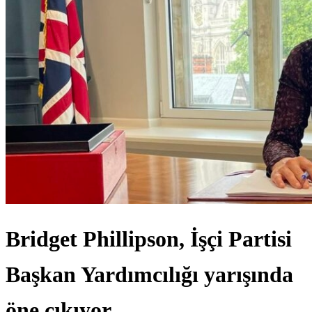
Bridget Phillipson, İşçi Partisi
Başkan Yardımcılığı yarışında
öne çıkıyor