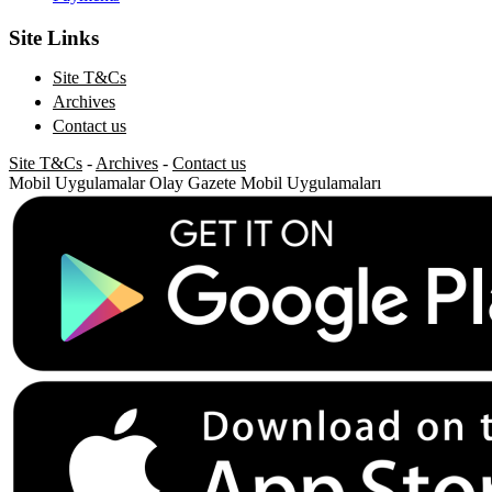
Site Links
Site T&Cs
Archives
Contact us
Site T&Cs
-
Archives
-
Contact us
Mobil Uygulamalar
Olay Gazete Mobil Uygulamaları