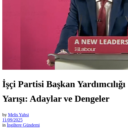
İşçi Partisi Başkan Yardımcılığı
Yarışı: Adaylar ve Dengeler
by
Melis Yahsi
11/09/2025
in
İngiltere Gündemi