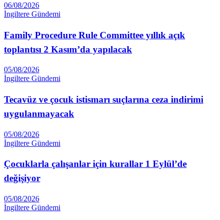
06/08/2026
İngiltere Gündemi
Family Procedure Rule Committee yıllık açık
toplantısı 2 Kasım’da yapılacak
05/08/2026
İngiltere Gündemi
Tecavüz ve çocuk istismarı suçlarına ceza indirimi
uygulanmayacak
05/08/2026
İngiltere Gündemi
Çocuklarla çalışanlar için kurallar 1 Eylül’de
değişiyor
05/08/2026
İngiltere Gündemi